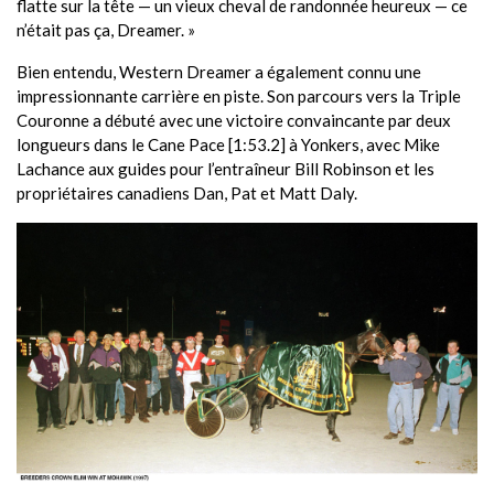
flatte sur la tête — un vieux cheval de randonnée heureux — ce
n’était pas ça, Dreamer. »
Bien entendu, Western Dreamer a également connu une
impressionnante carrière en piste. Son parcours vers la Triple
Couronne a débuté avec une victoire convaincante par deux
longueurs dans le Cane Pace [1:53.2] à Yonkers, avec Mike
Lachance aux guides pour l’entraîneur Bill Robinson et les
propriétaires canadiens Dan, Pat et Matt Daly.