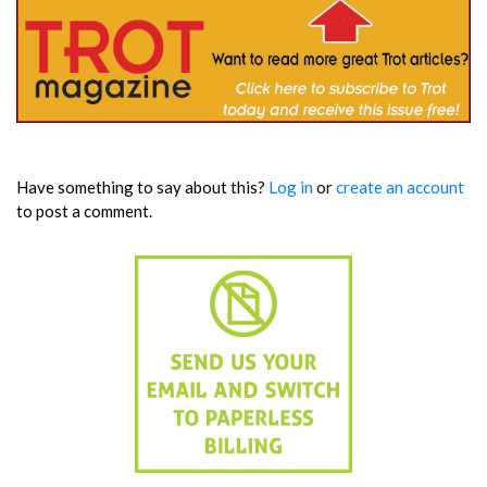
Have something to say about this?
Log in
or
create an account
to post a comment.