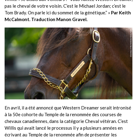
pas le cheval de votre voisin. C’est le Michael Jordan; c’est le
Tom Brady. On parle ici du sommet de la génétique.” »
Par Keith
McCalmont. Traduction Manon Gravel.
En avril, il a été annoncé que Western Dreamer serait intronisé
à la 50e cohorte du Temple de la renommée des courses de
chevaux canadiennes, dans la catégorie Cheval vétéran. C’est
Willis qui avait lancé le processus il y a plusieurs années en
écrivant au Temple de la renommée afin de présenter les