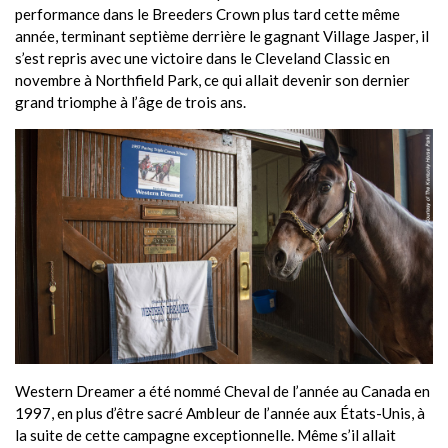
performance dans le Breeders Crown plus tard cette même
année, terminant septième derrière le gagnant Village Jasper, il
s’est repris avec une victoire dans le Cleveland Classic en
novembre à Northfield Park, ce qui allait devenir son dernier
grand triomphe à l’âge de trois ans.
Western Dreamer a été nommé Cheval de l’année au Canada en
1997, en plus d’être sacré Ambleur de l’année aux États-Unis, à
la suite de cette campagne exceptionnelle. Même s’il allait