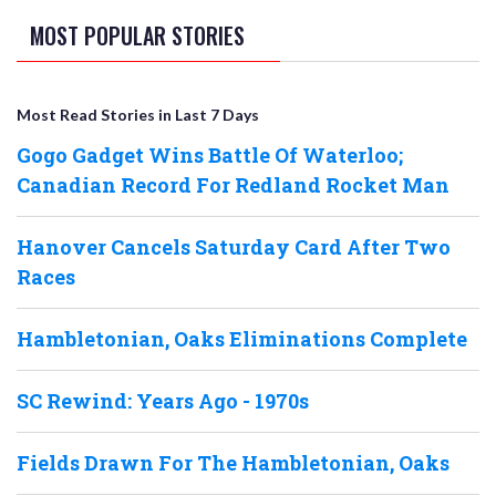
MOST POPULAR STORIES
Most Read Stories in Last 7 Days
Gogo Gadget Wins Battle Of Waterloo;
Canadian Record For Redland Rocket Man
Hanover Cancels Saturday Card After Two
Races
Hambletonian, Oaks Eliminations Complete
SC Rewind: Years Ago - 1970s
Fields Drawn For The Hambletonian, Oaks