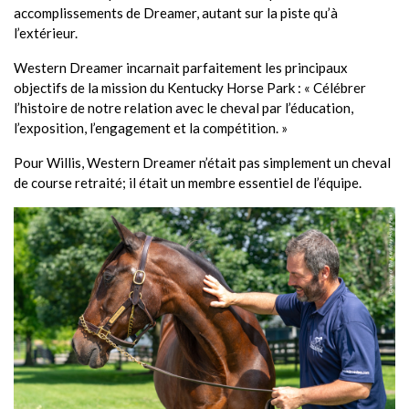
accomplissements de Dreamer, autant sur la piste qu’à
l’extérieur.
Western Dreamer incarnait parfaitement les principaux
objectifs de la mission du Kentucky Horse Park : « Célébrer
l’histoire de notre relation avec le cheval par l’éducation,
l’exposition, l’engagement et la compétition. »
Pour Willis, Western Dreamer n’était pas simplement un cheval
de course retraité; il était un membre essentiel de l’équipe.