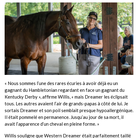
« Nous sommes l’une des rares écuries à avoir déjà eu un
gagnant du Hambletonian regardant en face un gagnant du
Kentucky Derby », affirme Willis, « mais Dreamer les éclipsait
tous. Les autres avaient l’air de grands-papas à côté de lui. Je
sortais Dreamer et son poil semblait presque hypoallergénique.
Il était pommelé en permanence. Jusqu’au jour de sa mort, il
avait l’apparence d’un cheval en pleine forme. »
Willis souligne que Western Dreamer était parfaitement taillé