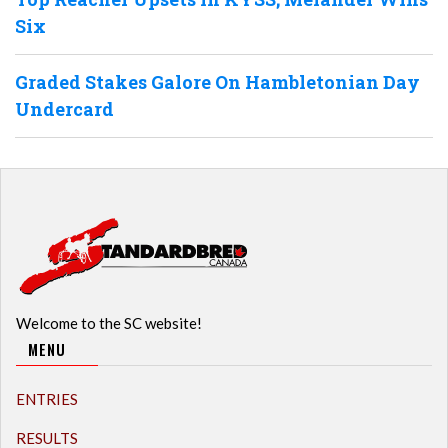
Six
Graded Stakes Galore On Hambletonian Day
Undercard
Welcome to the SC website!
MENU
ENTRIES
RESULTS