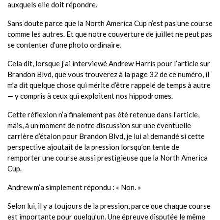
auxquels elle doit répondre.
Sans doute parce que la North America Cup n’est pas une course
comme les autres. Et que notre couverture de juillet ne peut pas
se contenter d’une photo ordinaire.
Cela dit, lorsque j’ai interviewé Andrew Harris pour l’article sur
Brandon Blvd, que vous trouverez à la page 32 de ce numéro, il
m’a dit quelque chose qui mérite d’être rappelé de temps à autre
— y compris à ceux qui exploitent nos hippodromes.
Cette réflexion n’a finalement pas été retenue dans l’article,
mais, à un moment de notre discussion sur une éventuelle
carrière d’étalon pour Brandon Blvd, je lui ai demandé si cette
perspective ajoutait de la pression lorsqu’on tente de
remporter une course aussi prestigieuse que la North America
Cup.
Andrew m’a simplement répondu : « Non. »
Selon lui, il y a toujours de la pression, parce que chaque course
est importante pour quelqu’un. Une épreuve disputée le même