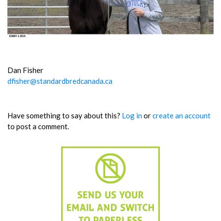
Dan Fisher
dfisher@standardbredcanada.ca
Have something to say about this?
Log in
or
create an account
to post a comment.