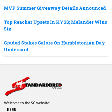
MVP Summer Giveaway Details Announced
Top Reacher Upsets In KYSS; Melander Wins
Six
Graded Stakes Galore On Hambletonian Day
Undercard
Welcome to the SC website!
MENU