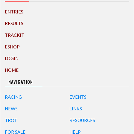
ENTRIES
RESULTS
TRACKIT
ESHOP
LOGIN
HOME
NAVIGATION
RACING
EVENTS
NEWS
LINKS
TROT
RESOURCES
FOR SALE
HELP