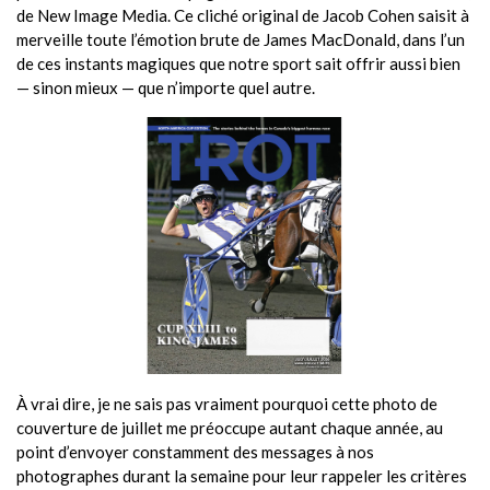
de New Image Media. Ce cliché original de Jacob Cohen saisit à
merveille toute l’émotion brute de James MacDonald, dans l’un
de ces instants magiques que notre sport sait offrir aussi bien
— sinon mieux — que n’importe quel autre.
À vrai dire, je ne sais pas vraiment pourquoi cette photo de
couverture de juillet me préoccupe autant chaque année, au
point d’envoyer constamment des messages à nos
photographes durant la semaine pour leur rappeler les critères