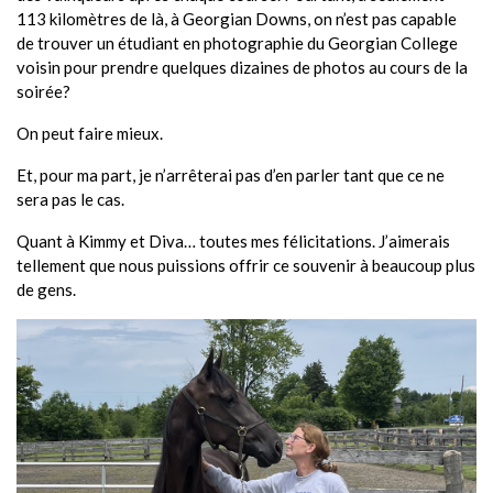
113 kilomètres de là, à Georgian Downs, on n’est pas capable
de trouver un étudiant en photographie du Georgian College
voisin pour prendre quelques dizaines de photos au cours de la
soirée?
On peut faire mieux.
Et, pour ma part, je n’arrêterai pas d’en parler tant que ce ne
sera pas le cas.
Quant à Kimmy et Diva… toutes mes félicitations. J’aimerais
tellement que nous puissions offrir ce souvenir à beaucoup plus
de gens.