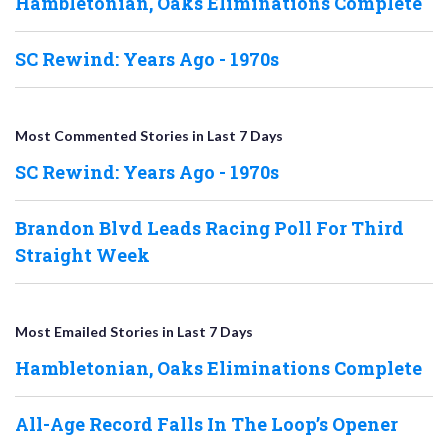
Hambletonian, Oaks Eliminations Complete
SC Rewind: Years Ago - 1970s
Most Commented Stories in Last 7 Days
SC Rewind: Years Ago - 1970s
Brandon Blvd Leads Racing Poll For Third
Straight Week
Most Emailed Stories in Last 7 Days
Hambletonian, Oaks Eliminations Complete
All-Age Record Falls In The Loop’s Opener