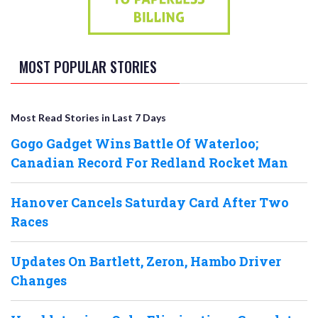
MOST POPULAR STORIES
Most Read Stories in Last 7 Days
Gogo Gadget Wins Battle Of Waterloo;
Canadian Record For Redland Rocket Man
Hanover Cancels Saturday Card After Two
Races
Updates On Bartlett, Zeron, Hambo Driver
Changes