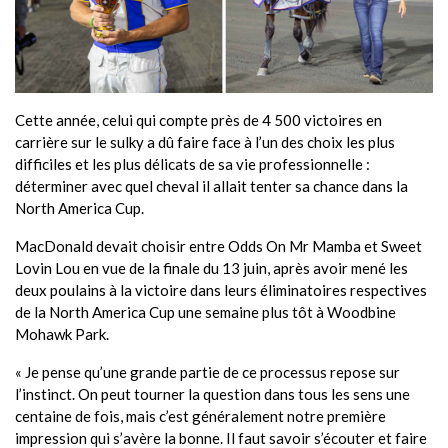
Cette année, celui qui compte près de 4 500 victoires en
carrière sur le sulky a dû faire face à l’un des choix les plus
difficiles et les plus délicats de sa vie professionnelle :
déterminer avec quel cheval il allait tenter sa chance dans la
North America Cup.
MacDonald devait choisir entre Odds On Mr Mamba et Sweet
Lovin Lou en vue de la finale du 13 juin, après avoir mené les
deux poulains à la victoire dans leurs éliminatoires respectives
de la North America Cup une semaine plus tôt à Woodbine
Mohawk Park.
« Je pense qu’une grande partie de ce processus repose sur
l’instinct. On peut tourner la question dans tous les sens une
centaine de fois, mais c’est généralement notre première
impression qui s’avère la bonne. Il faut savoir s’écouter et faire