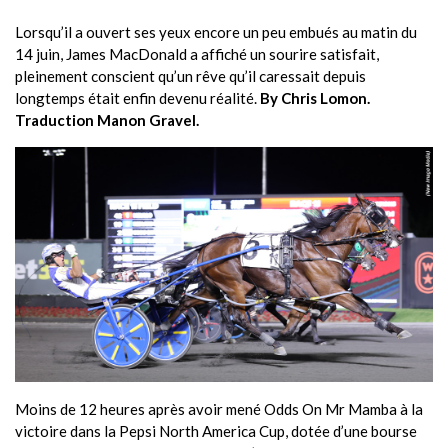
Lorsqu’il a ouvert ses yeux encore un peu embués au matin du
14 juin, James MacDonald a affiché un sourire satisfait,
pleinement conscient qu’un rêve qu’il caressait depuis
longtemps était enfin devenu réalité.
By Chris Lomon.
Traduction Manon Gravel.
Moins de 12 heures après avoir mené Odds On Mr Mamba à la
victoire dans la Pepsi North America Cup, dotée d’une bourse