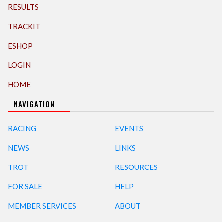
RESULTS
TRACKIT
ESHOP
LOGIN
HOME
NAVIGATION
RACING
EVENTS
NEWS
LINKS
TROT
RESOURCES
FOR SALE
HELP
MEMBER SERVICES
ABOUT