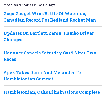
Most Read Stories in Last 7 Days
Gogo Gadget Wins Battle Of Waterloo;
Canadian Record For Redland Rocket Man
Updates On Bartlett, Zeron, Hambo Driver
Changes
Hanover Cancels Saturday Card After Two
Races
Apex Takes Dunn And Melander To
Hambletonian Summit
Hambletonian, Oaks Eliminations Complete