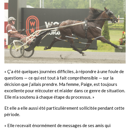
« Ç’a été quelques journées difficiles, à répondre à une foule de
questions — ce qui est tout à fait compréhensible — sur la
décision que j’allais prendre. Ma femme, Paige, est toujours
excellente pour m’écouter et m’aider dans ce genre de situation.
Elle m’a soutenu à chaque étape du processus. »
Et elle a elle aussi été particulièrement sollicitée pendant cette
période.
« Elle recevait énormément de messages de ses amis qui