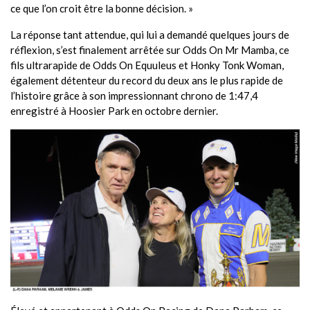
ce que l’on croit être la bonne décision. »
La réponse tant attendue, qui lui a demandé quelques jours de
réflexion, s’est finalement arrêtée sur Odds On Mr Mamba, ce
fils ultrarapide de Odds On Equuleus et Honky Tonk Woman,
également détenteur du record du deux ans le plus rapide de
l’histoire grâce à son impressionnant chrono de 1:47,4
enregistré à Hoosier Park en octobre dernier.