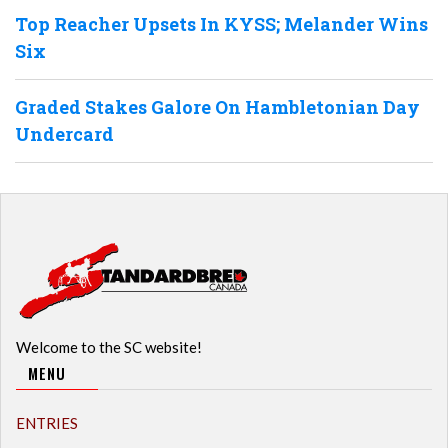
Top Reacher Upsets In KYSS; Melander Wins
Six
Graded Stakes Galore On Hambletonian Day
Undercard
Welcome to the SC website!
MENU
ENTRIES