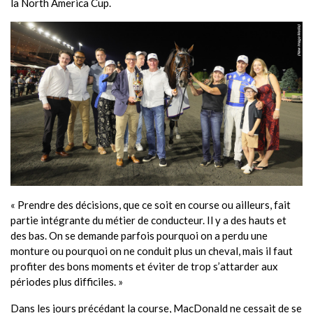
la North America Cup.
« Prendre des décisions, que ce soit en course ou ailleurs, fait
partie intégrante du métier de conducteur. Il y a des hauts et
des bas. On se demande parfois pourquoi on a perdu une
monture ou pourquoi on ne conduit plus un cheval, mais il faut
profiter des bons moments et éviter de trop s’attarder aux
périodes plus difficiles. »
Dans les jours précédant la course, MacDonald ne cessait de se