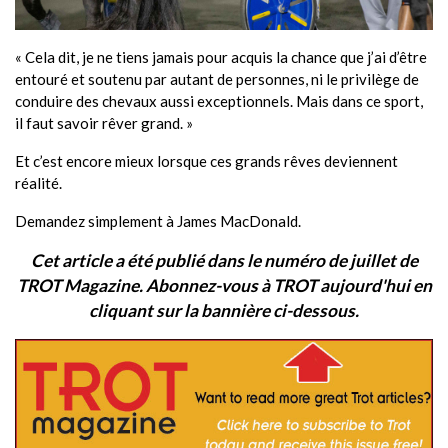
« Cela dit, je ne tiens jamais pour acquis la chance que j’ai d’être
entouré et soutenu par autant de personnes, ni le privilège de
conduire des chevaux aussi exceptionnels. Mais dans ce sport,
il faut savoir rêver grand. »
Et c’est encore mieux lorsque ces grands rêves deviennent
réalité.
Demandez simplement à James MacDonald.
Cet article a été publié dans le numéro de juillet de
TROT Magazine. Abonnez-vous à TROT aujourd'hui en
cliquant sur la bannière ci-dessous.