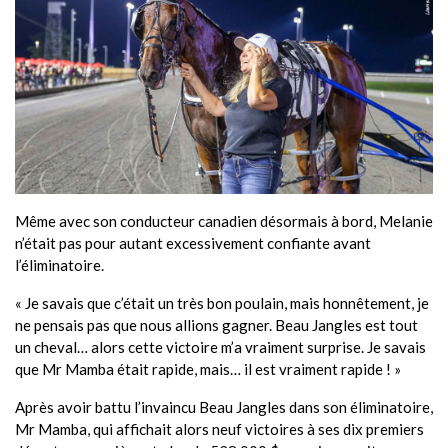
Même avec son conducteur canadien désormais à bord, Melanie
n’était pas pour autant excessivement confiante avant
l’éliminatoire.
« Je savais que c’était un très bon poulain, mais honnêtement, je
ne pensais pas que nous allions gagner. Beau Jangles est tout
un cheval… alors cette victoire m’a vraiment surprise. Je savais
que Mr Mamba était rapide, mais… il est vraiment rapide ! »
Après avoir battu l’invaincu Beau Jangles dans son éliminatoire,
Mr Mamba, qui affichait alors neuf victoires à ses dix premiers