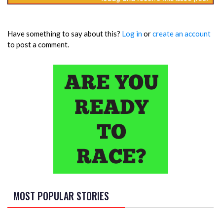
Have something to say about this?
Log in
or
create an account
to post a comment.
MOST POPULAR STORIES