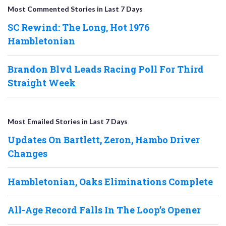
Most Commented Stories in Last 7 Days
SC Rewind: The Long, Hot 1976
Hambletonian
Brandon Blvd Leads Racing Poll For Third
Straight Week
Most Emailed Stories in Last 7 Days
Updates On Bartlett, Zeron, Hambo Driver
Changes
Hambletonian, Oaks Eliminations Complete
All-Age Record Falls In The Loop’s Opener