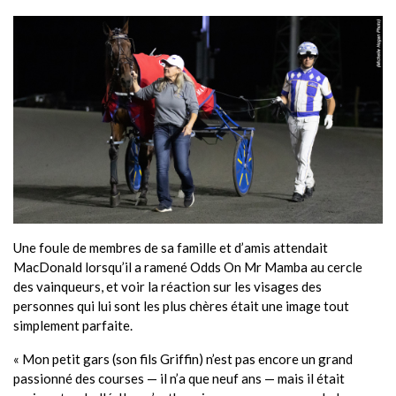
Une foule de membres de sa famille et d’amis attendait
MacDonald lorsqu’il a ramené Odds On Mr Mamba au cercle
des vainqueurs, et voir la réaction sur les visages des
personnes qui lui sont les plus chères était une image tout
simplement parfaite.
« Mon petit gars (son fils Griffin) n’est pas encore un grand
passionné des courses — il n’a que neuf ans — mais il était