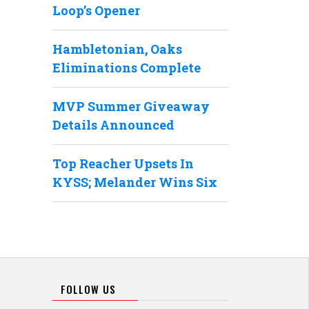
Loop’s Opener
Hambletonian, Oaks
Eliminations Complete
MVP Summer Giveaway
Details Announced
Top Reacher Upsets In
KYSS; Melander Wins Six
FOLLOW US