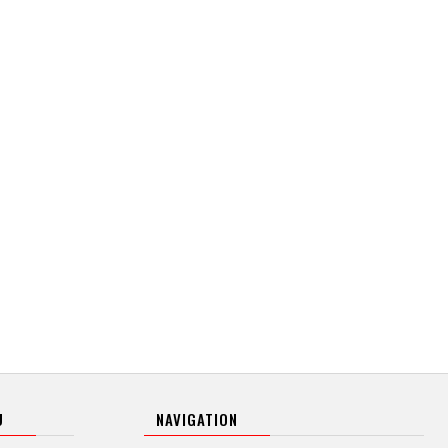
U
NAVIGATION