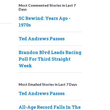
Most Commented Stories in Last 7
Days
SC Rewind: Years Ago -
1970s
Ted Andrews Passes
Brandon Blvd Leads Racing
Poll For Third Straight
Week
Most Emailed Stories in Last 7 Days
Ted Andrews Passes
All-Age Record Falls In The