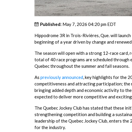
Published:
May 7, 2026 04:20 pm EDT
Hippodrome 3R in Trois-Rivières, Que. will launch
beginning of a year driven by change and renewed
The season will open with a strong 12-race card, 
total of 40 race programs are scheduled through e
Quebec throughout the summer and fall seasons.
As
previously announced
, key highlights for the 
competitiveness and attracting participation; the r
bringing added depth and economic activity to the 
expected to deliver more competitive and exciting
The Quebec Jockey Club has stated that these init
strengthening competition and building a sustaina
leadership of the Quebec Jockey Club, enters the
for the industry.